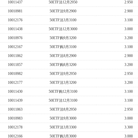
10011437
50ETF沽12月2950
2.950
10010981
50ETF沽9月2900
2.900
10012176
50ETF沽3月3100
3.100
10011438
50ETF沽12月3000
3.000
10010976
50ETF购9月3200
3.200
10012167
50ETF购3月3100
3.100
10011862
50ETF沽8月2900
2.900
10011857
50ETF购8月3200
3.200
10010982
50ETF沽9月2950
2.950
10012177
50ETF沽3月3200
3.200
10011430
50ETF购12月3100
3.100
10011439
50ETF沽12月3100
3.100
10011863
50ETF沽8月2950
2.950
10010983
50ETF沽9月3000
3.000
10012178
50ETF沽3月3300
3.300
10012166
50ETF购3月3000
3.000