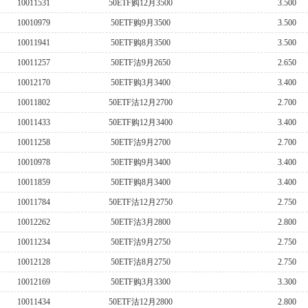
10011531
50ETF购12月3500
3.500
10010979
50ETF购9月3500
3.500
10011941
50ETF购8月3500
3.500
10011257
50ETF沽9月2650
2.650
10012170
50ETF购3月3400
3.400
10011802
50ETF沽12月2700
2.700
10011433
50ETF购12月3400
3.400
10011258
50ETF沽9月2700
2.700
10010978
50ETF购9月3400
3.400
10011859
50ETF购8月3400
3.400
10011784
50ETF沽12月2750
2.750
10012262
50ETF沽3月2800
2.800
10011234
50ETF沽9月2750
2.750
10012128
50ETF沽8月2750
2.750
10012169
50ETF购3月3300
3.300
10011434
50ETF沽12月2800
2.800