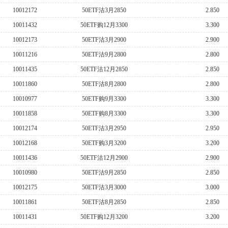
10012172
50ETF沽3月2850
2.850
10011432
50ETF购12月3300
3.300
10012173
50ETF沽3月2900
2.900
10011216
50ETF沽9月2800
2.800
10011435
50ETF沽12月2850
2.850
10011860
50ETF沽8月2800
2.800
10010977
50ETF购9月3300
3.300
10011858
50ETF购8月3300
3.300
10012174
50ETF沽3月2950
2.950
10012168
50ETF购3月3200
3.200
10011436
50ETF沽12月2900
2.900
10010980
50ETF沽9月2850
2.850
10012175
50ETF沽3月3000
3.000
10011861
50ETF沽8月2850
2.850
10011431
50ETF购12月3200
3.200