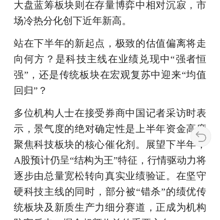
大盘蓝筹板块则在存量博弈中相对沉寂，市
场冷热分化创下近年新高。
站在下半年的新起点，极致的估值偏离将走
向何方？是科技主线在业绩兑现中“强者恒
强”，还是传统板块在宏观复苏中迎来“均值
回归”？
多位机构人士在接受券商中国记者采访时表
示，景气度的绝对确定性是上半年资金高度
聚焦科技板块的核心催化剂。展望下半年，
A股预计仍呈“结构为王”特征，行情驱动力将
逐步由总量宽松转向真实业绩验证。在坚守
硬科技主线的同时，部分被“错杀”的绩优传
统板块及新质生产力细分赛道，正成为机构