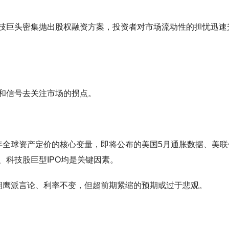
技巨头密集抛出股权融资方案，投资者对市场流动性的担忧迅速
和信号去关注市场的拐点。
年全球资产定价的核心变量，即将公布的美国5月通胀数据、美联
科技股巨型IPO均是关键因素。
期鹰派言论、利率不变，但超前期紧缩的预期或过于悲观。