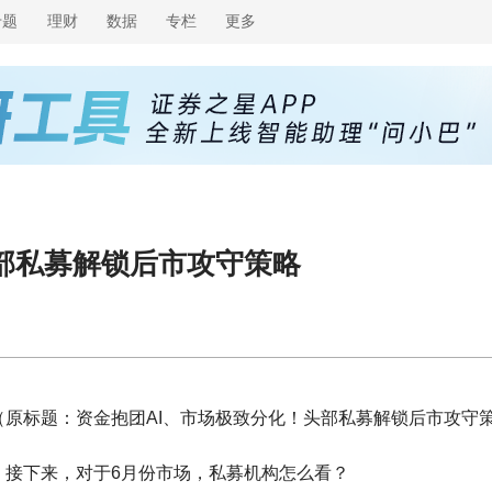
专题
理财
数据
专栏
更多
部私募解锁后市攻守策略
（原标题：资金抱团AI、市场极致分化！头部私募解锁后市攻守
。接下来，对于6月份市场，私募机构怎么看？