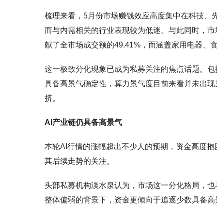
梳理来看，5月份市场赚钱效应高度集中在科技、
而与内需相关的行业表现较为低迷。与此同时，市场
献了全市场成交额的49.41%，而涵盖家用电器
这一极致分化现象已成为私募关注的焦点话题。包
具备高景气确定性，算力景气度目前来看并未出现
挤。
AI产业链仍具备高景气
本轮AI行情的涨幅超出不少人的预期，资金高度抱
其后续走势的关注。
头部私募机构淡水泉认为，市场这一分化格局，也
整体偏弱的背景下，资金更倾向于追逐少数具备高