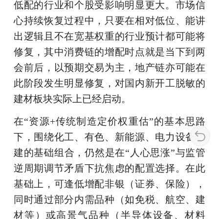
低配的行业和个股受影响明显更大。市场信
心持续恢复过程中，只要在相对低位、能讲
出逻辑且不在宽基权重的行业预计都可能将
修复，其中消费链的增配时点就是当下到两
会前后，以预期交易为主，地产链亦可能在
此阶段发生明显修复，对国内新开工脱敏的
建材板块实际上已经启动。
在“资源+传统制造定价权重估”的基本思路
下，围绕化工、有色、新能源、电力设备构
建的基础组合，仍然是在“人心思涨”与监管
逆周期调节矛盾下抗焦虑的配置选择。在此
基础上，可逢低增配非银（证券、保险），
同时通过部分内需品种（如免税、航空、建
材等）或高景气品种（半导体设备、材料